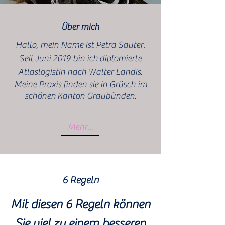
Über mich
Hallo, mein Name ist Petra Sauter.
Seit Juni 2019 bin ich diplomierte
Atlaslogistin nach Walter Landis.
Meine Praxis finden sie in Grüsch im
schönen Kanton Graubünden.
Mehr...
6 Regeln
Mit diesen 6 Regeln können
Sie viel zu einem besseren