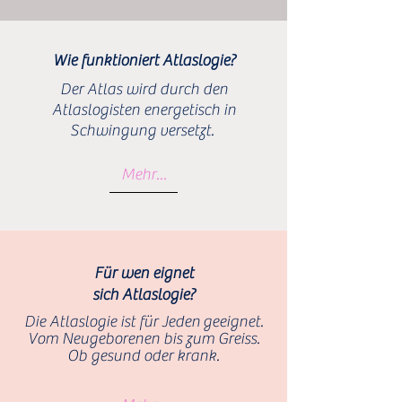
Wie funktioniert Atlaslogie?
Der Atlas wird durch den
Atlaslogisten energetisch in
Schwingung versetzt.
Mehr...
Für wen eignet
sich Atlaslogie?
Die Atlaslogie ist für Jeden
geeignet.
Vom Neugeborenen bis zum Greiss.
Ob gesund oder krank.