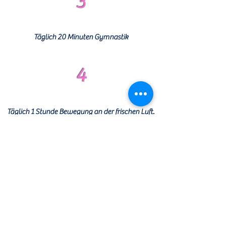
3
Täglich 20 Minuten Gymnastik
4
Täglich 1 Stunde Bewegung an der frischen Luft.
5
Genug trinken