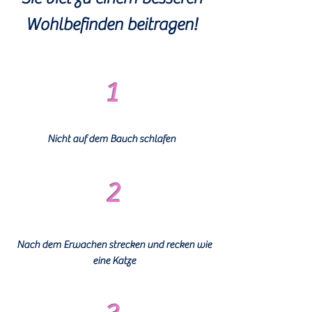
Wohlbefinden beitragen!
1
Nicht auf dem Bauch schlafen
2
Nach dem Erwachen strecken und recken wie
eine Katze