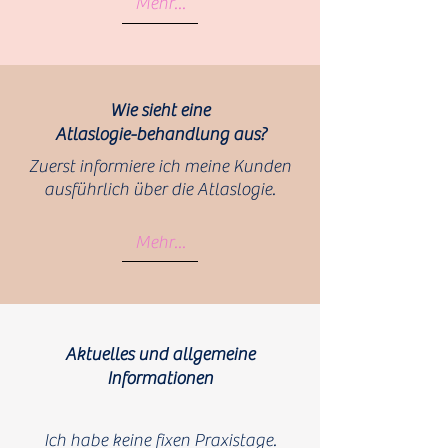
Mehr...
Wie sieht eine
Atlaslogie-behandlung aus?
Zuerst informiere ich meine Kunden
ausführlich über die Atlaslogie.
Mehr...
Aktuelles und allgemeine
Informationen
Ich habe keine fixen Praxistage.